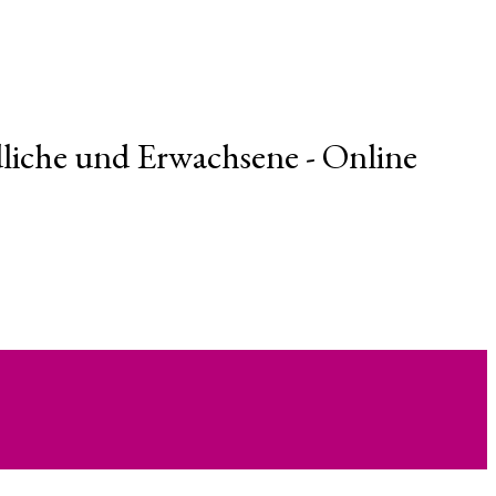
liche und Erwachsene - Online