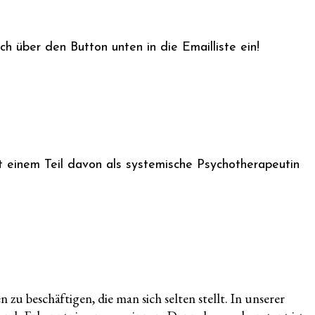
ich über den Button unten in die Emailliste ein!
it einem Teil davon als systemische Psychotherapeutin
zu beschäftigen, die man sich selten stellt. In unserer