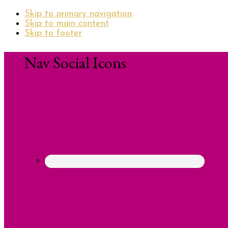
Skip to primary navigation
Skip to main content
Skip to footer
Nav Social Icons