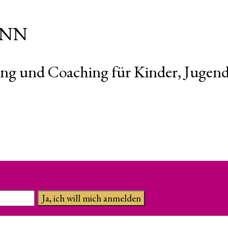
ANN
ung und Coaching für Kinder, Jugend