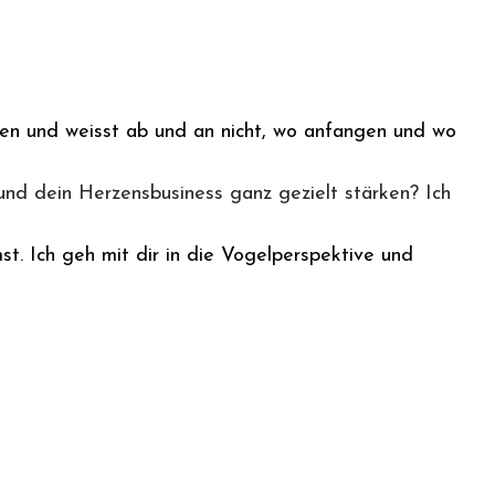
llen und weisst ab und an nicht, wo anfangen und wo
nd dein Herzensbusiness ganz gezielt stärken? Ich
t. Ich geh mit dir in die Vogelperspektive und