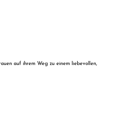
Frauen auf ihrem Weg zu einem liebevollen,