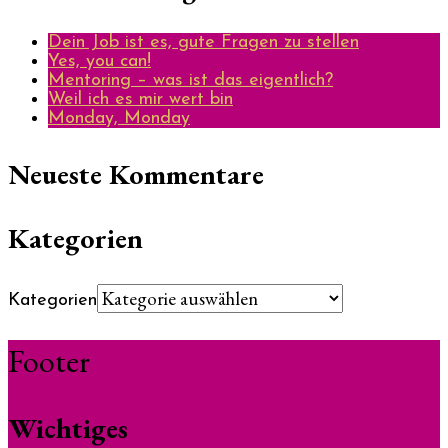
Dein Job ist es, gute Fragen zu stellen
Yes, you can!
Mentoring – was ist das eigentlich?
Weil ich es mir wert bin
Monday, Monday
Neueste Kommentare
Kategorien
Kategorien
Footer
Wichtiges