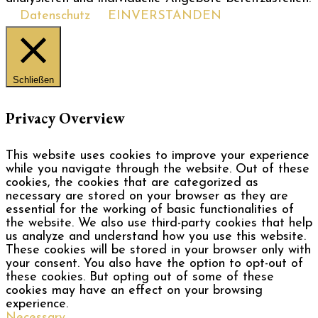
Datenschutz
EINVERSTANDEN
Schließen
Privacy Overview
This website uses cookies to improve your experience
while you navigate through the website. Out of these
cookies, the cookies that are categorized as
necessary are stored on your browser as they are
essential for the working of basic functionalities of
the website. We also use third-party cookies that help
us analyze and understand how you use this website.
These cookies will be stored in your browser only with
your consent. You also have the option to opt-out of
these cookies. But opting out of some of these
cookies may have an effect on your browsing
experience.
Necessary