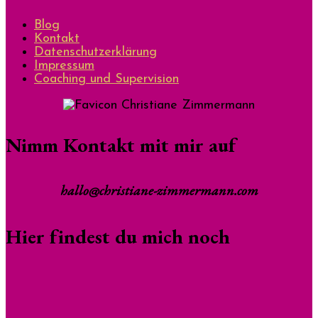
Blog
Kontakt
Datenschutzerklärung
Impressum
Coaching und Supervision
Nimm Kontakt mit mir auf
hallo@christiane-zimmermann.com
Hier findest du mich noch