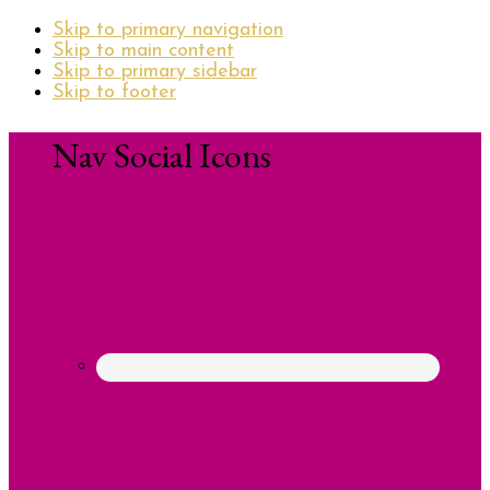
Skip to primary navigation
Skip to main content
Skip to primary sidebar
Skip to footer
Nav Social Icons