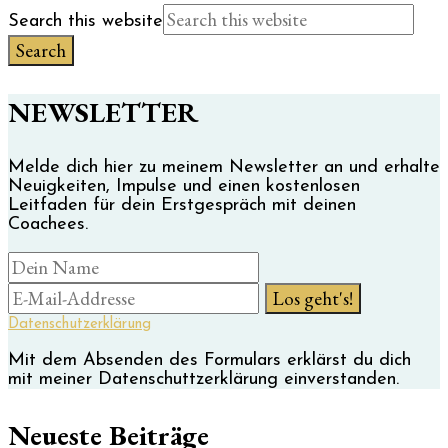
Search this website
NEWSLETTER
Melde dich hier zu meinem Newsletter an und erhalte
Neuigkeiten, Impulse und einen kostenlosen
Leitfaden für dein Erstgespräch mit deinen
Coachees.
Datenschutzerklärung
Mit dem Absenden des Formulars erklärst du dich
mit meiner Datenschuttzerklärung einverstanden.
Neueste Beiträge