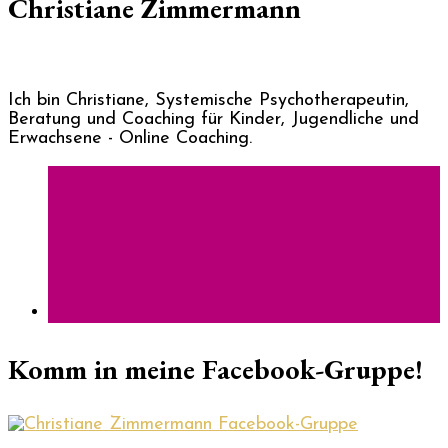
Christiane Zimmermann
Ich bin Christiane, Systemische Psychotherapeutin,
Beratung und Coaching für Kinder, Jugendliche und
Erwachsene - Online Coaching.
Komm in meine Facebook-Gruppe!