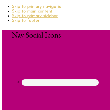
Skip to primary navigation
Skip to main content
Skip to primary sidebar
Skip to footer
Nav Social Icons