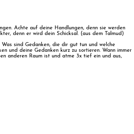
ngen. Achte auf deine Handlungen, denn sie werden
ter, denn er wird dein Schicksal. (aus dem Talmud)
Was sind Gedanken, die dir gut tun und welche
ücken und deine Gedanken kurz zu sortieren. Wann immer
en anderen Raum ist und atme 3x tief ein und aus,