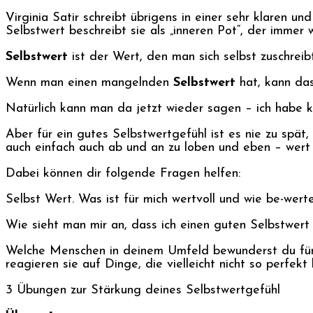
Virginia Satir schreibt übrigens in einer sehr klaren u
Selbstwert beschreibt sie als „inneren Pot“, der immer
Selbstwert
ist der Wert, den man sich selbst zuschreib
Wenn man einen mangelnden
Selbstwert
hat, kann das
Natürlich kann man da jetzt wieder sagen – ich habe ke
Aber für ein gutes Selbstwertgefühl ist es nie zu spät,
auch einfach auch ab und an zu loben und eben – wert 
Dabei können dir folgende Fragen helfen:
Selbst Wert. Was ist für mich wertvoll und wie be-werte
Wie sieht man mir an, dass ich einen guten Selbstwert
Welche Menschen in deinem Umfeld bewunderst du für 
reagieren sie auf Dinge, die vielleicht nicht so perfekt
3 Übungen zur Stärkung deines Selbstwertgefühl