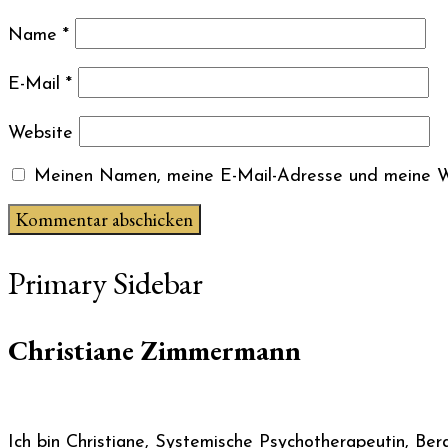
Name
*
E-Mail
*
Website
Meinen Namen, meine E-Mail-Adresse und meine We
Primary Sidebar
Christiane Zimmermann
Ich bin Christiane, Systemische Psychotherapeutin, Be