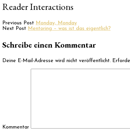
Reader Interactions
Previous Post
Monday, Monday
Next Post
Mentoring – was ist das eigentlich?
Schreibe einen Kommentar
Deine E-Mail-Adresse wird nicht veröffentlicht.
Erforder
Kommentar