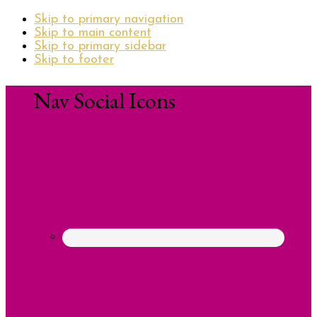
Skip to primary navigation
Skip to main content
Skip to primary sidebar
Skip to footer
Nav Social Icons