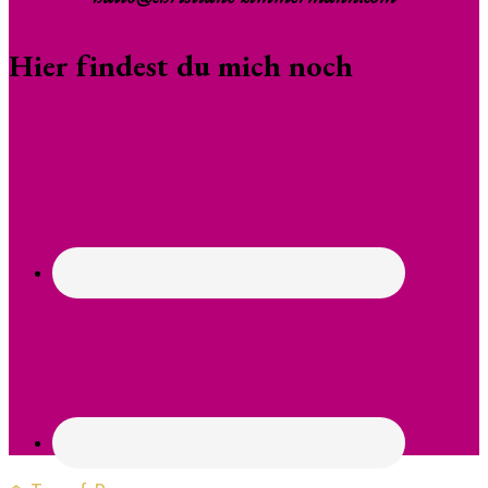
Hier findest du mich noch