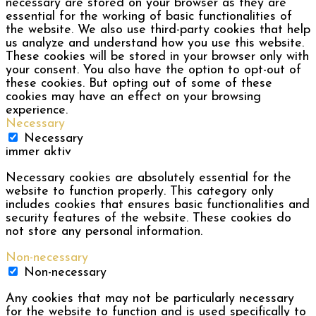
necessary are stored on your browser as they are
essential for the working of basic functionalities of
the website. We also use third-party cookies that help
us analyze and understand how you use this website.
These cookies will be stored in your browser only with
your consent. You also have the option to opt-out of
these cookies. But opting out of some of these
cookies may have an effect on your browsing
experience.
Necessary
Necessary
immer aktiv
Necessary cookies are absolutely essential for the
website to function properly. This category only
includes cookies that ensures basic functionalities and
security features of the website. These cookies do
not store any personal information.
Non-necessary
Non-necessary
Any cookies that may not be particularly necessary
for the website to function and is used specifically to