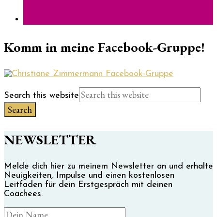
Komm in meine Facebook-Gruppe!
Search this website
NEWSLETTER
Melde dich hier zu meinem Newsletter an und erhalte
Neuigkeiten, Impulse und einen kostenlosen
Leitfaden für dein Erstgespräch mit deinen
Coachees.