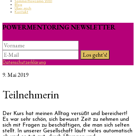
Sommerflowcamp 2021
Blog
Über mich
Kontakt
POWERMENTORING NEWSLETTER
Datenschutzerklärung
9. Mai 2019
Teilnehmerin
Der Kurs hat meinen Alltag versüßt und bereichert!
Es war sehr schön, sich bewusst Zeit zu nehmen und
sich mit Fragen zu beschäftigen, die man sich selten
stellt. In unserer Gesellschaft läuft vieles automatisch