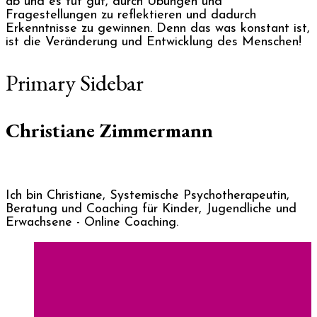
ab und es tut gut, durch Übungen und
Fragestellungen zu reflektieren und dadurch
Erkenntnisse zu gewinnen. Denn das was konstant ist,
ist die Veränderung und Entwicklung des Menschen!
Primary Sidebar
Christiane Zimmermann
Ich bin Christiane, Systemische Psychotherapeutin,
Beratung und Coaching für Kinder, Jugendliche und
Erwachsene - Online Coaching.