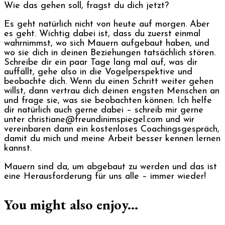
Wie das gehen soll, fragst du dich jetzt?
Es geht natürlich nicht von heute auf morgen. Aber
es geht. Wichtig dabei ist, dass du zuerst einmal
wahrnimmst, wo sich Mauern aufgebaut haben, und
wo sie dich in deinen Beziehungen tatsächlich stören.
Schreibe dir ein paar Tage lang mal auf, was dir
auffällt, gehe also in die Vogelperspektive und
beobachte dich. Wenn du einen Schritt weiter gehen
willst, dann vertrau dich deinen engsten Menschen an
und frage sie, was sie beobachten können. Ich helfe
dir natürlich auch gerne dabei – schreib mir gerne
unter christiane@freundinimspiegel.com und wir
vereinbaren dann ein kostenloses Coachingsgespräch,
damit du mich und meine Arbeit besser kennen lernen
kannst.
Mauern sind da, um abgebaut zu werden und das ist
eine Herausforderung für uns alle – immer wieder!
You might also enjoy...