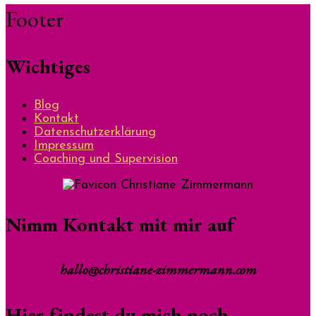
Footer
Wichtiges
Blog
Kontakt
Datenschutzerklärung
Impressum
Coaching und Supervision
Nimm Kontakt mit mir auf
hallo@christiane-zimmermann.com
Hier findest du mich noch