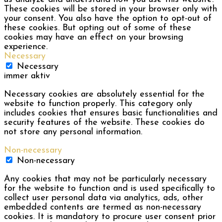
These cookies will be stored in your browser only with
your consent. You also have the option to opt-out of
these cookies. But opting out of some of these
cookies may have an effect on your browsing
experience.
Necessary
Necessary
immer aktiv
Necessary cookies are absolutely essential for the
website to function properly. This category only
includes cookies that ensures basic functionalities and
security features of the website. These cookies do
not store any personal information.
Non-necessary
Non-necessary
Any cookies that may not be particularly necessary
for the website to function and is used specifically to
collect user personal data via analytics, ads, other
embedded contents are termed as non-necessary
cookies. It is mandatory to procure user consent prior