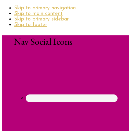
Skip to primary navigation
Skip to main content
Skip to primary sidebar
Skip to footer
Nav Social Icons