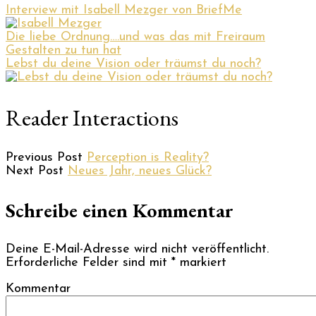
Interview mit Isabell Mezger von BriefMe
Die liebe Ordnung….und was das mit Freiraum
Gestalten zu tun hat
Lebst du deine Vision oder träumst du noch?
Reader Interactions
Previous Post
Perception is Reality?
Next Post
Neues Jahr, neues Glück?
Schreibe einen Kommentar
Deine E-Mail-Adresse wird nicht veröffentlicht.
Erforderliche Felder sind mit
*
markiert
Kommentar