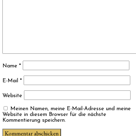
Name
*
E-Mail
*
Website
Meinen Namen, meine E-Mail-Adresse und meine
Website in diesem Browser für die nächste
Kommentierung speichern.