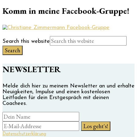
Komm in meine Facebook-Gruppe!
Search this website
NEWSLETTER
Melde dich hier zu meinem Newsletter an und erhalte
Neuigkeiten, Impulse und einen kostenlosen
Leitfaden für dein Erstgespräch mit deinen
Coachees.
Datenschutzerklärung