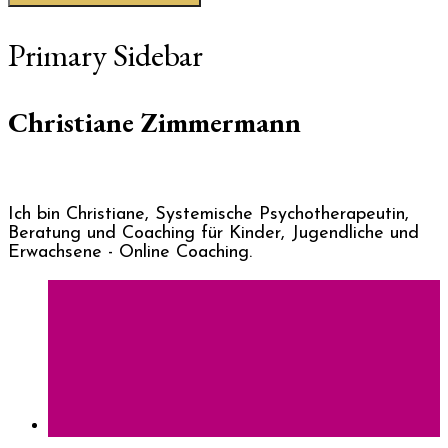
Primary Sidebar
Christiane Zimmermann
Ich bin Christiane, Systemische Psychotherapeutin,
Beratung und Coaching für Kinder, Jugendliche und
Erwachsene - Online Coaching.